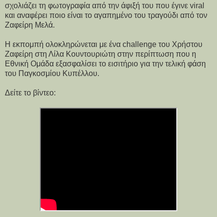
σχολιάζει τη φωτογραφία από την άφιξή του που έγινε viral
και αναφέρει ποιο είναι το αγαπημένο του τραγούδι από τον
Ζαφείρη Μελά.
Η εκπομπή ολοκληρώνεται με ένα challenge του Χρήστου
Ζαφείρη στη Λίλα Κουντουριώτη στην περίπτωση που η
Εθνική Ομάδα εξασφαλίσει το εισιτήριο για την τελική φάση
του Παγκοσμίου Κυπέλλου.
Δείτε το βίντεο: